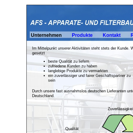
Unternehmen
Produkte
Kontakt
Im Mittelpunkt unserer Aktivitäten steht stets der Kunde.
gesetzt
beste Qualität zu liefern
zufriedene Kunden zu haben
langlebige Produkte zu vermarkten
ein zuverlässiger und fairer Geschäftspartner zu
sein
Durch unsere fast ausnahmslos deutschen Lieferanten unte
Deutschland.
Zuverlässigkei
Qualität