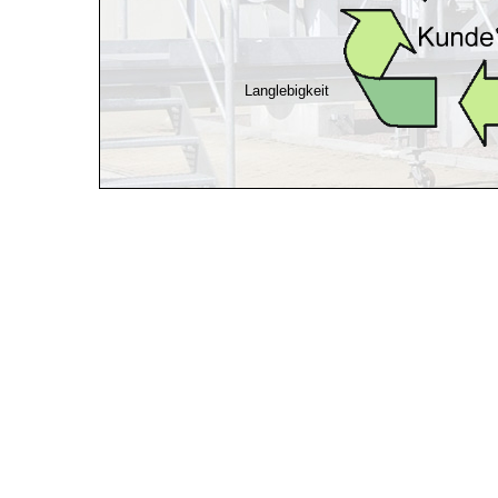
Langlebigkeit